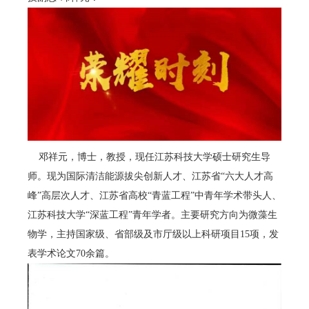
邓祥元，博士，教授，现任江苏科技大学硕士研究生导
师。现为国际清洁能源拔尖创新人才、江苏省“六大人才高
峰”高层次人才、江苏省高校“青蓝工程”中青年学术带头人、
江苏科技大学“深蓝工程”青年学者。主要研究方向为微藻生
物学，主持国家级、省部级及市厅级以上科研项目15项，发
表学术论文70余篇。