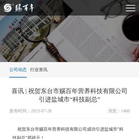
公司动态
行业资讯
喜讯 | 祝贺东台市赐百年营养科技有限公司
引进盐城市“科技副总”
发布时间：2023-07-28
浏览：1408
祝贺东台市赐百年营养科技有限公司成功引进盐城市“科
技副总”邓祥元！