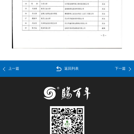
上一篇
返回列表
下一篇